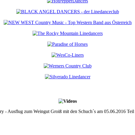
ry - Ausflug zum Weingut Groiß mit den Schuch´s am 05.06.2016 Teil