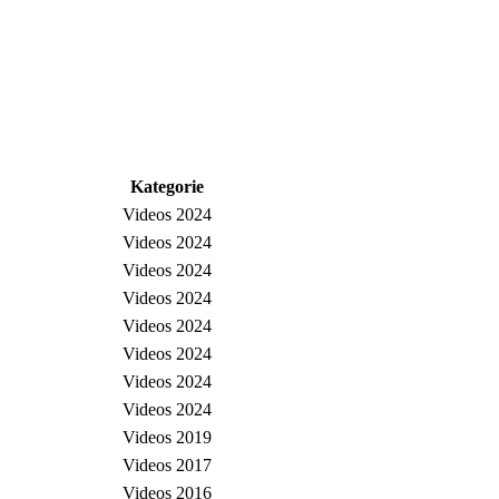
Kategorie
Videos 2024
Videos 2024
Videos 2024
Videos 2024
Videos 2024
Videos 2024
Videos 2024
Videos 2024
Videos 2019
Videos 2017
Videos 2016