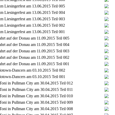
im Liesingerfest am 13.06.2015 Teil 005
im Liesingerfest am 13.06.2015 Teil 004
im Liesingerfest am 13.06.2015 Teil 003
im Liesingerfest am 13.06.2015 Teil 002
im Liesingerfest am 13.06.2015 Teil 001
ahrt auf der Donau am 11.09.2015 Teil 005
ahrt auf der Donau am 11.09.2015 Teil 004
ahrt auf der Donau am 11.09.2015 Teil 003
ahrt auf der Donau am 11.09.2015 Teil 002
ahrt auf der Donau am 11.09.2015 Teil 001
 Flotown-Dancers am 03.10.2015 Teil 002
 Flotown-Dancers am 03.10.2015 Teil 001
 Toni in Pullman City am 30.04.2015 Teil 012
 Toni in Pullman City am 30.04.2015 Teil 011
 Toni in Pullman City am 30.04.2015 Teil 010
 Toni in Pullman City am 30.04.2015 Teil 009
 Toni in Pullman City am 30.04.2015 Teil 008