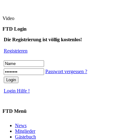
Video
FTD Login
Die Registrierung ist völlig kostenlos!
Registrieren
Passwort vergessen ?
Login Hilfe !
FTD Menü
News
Mitglieder
Gästebuch