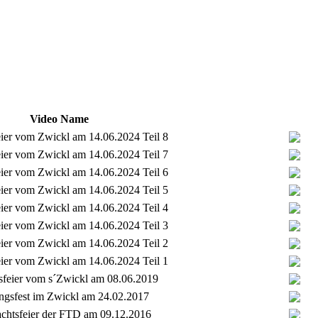
Video Name
eier vom Zwickl am 14.06.2024 Teil 8
eier vom Zwickl am 14.06.2024 Teil 7
eier vom Zwickl am 14.06.2024 Teil 6
eier vom Zwickl am 14.06.2024 Teil 5
eier vom Zwickl am 14.06.2024 Teil 4
eier vom Zwickl am 14.06.2024 Teil 3
eier vom Zwickl am 14.06.2024 Teil 2
eier vom Zwickl am 14.06.2024 Teil 1
sfeier vom s´Zwickl am 08.06.2019
ngsfest im Zwickl am 24.02.2017
chtsfeier der FTD am 09.12.2016