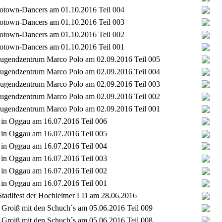
Flotown-Dancers am 01.10.2016 Teil 004
Flotown-Dancers am 01.10.2016 Teil 003
Flotown-Dancers am 01.10.2016 Teil 002
Flotown-Dancers am 01.10.2016 Teil 001
t Jugendzentrum Marco Polo am 02.09.2016 Teil 005
t Jugendzentrum Marco Polo am 02.09.2016 Teil 004
t Jugendzentrum Marco Polo am 02.09.2016 Teil 003
t Jugendzentrum Marco Polo am 02.09.2016 Teil 002
t Jugendzentrum Marco Polo am 02.09.2016 Teil 001
t in Oggau am 16.07.2016 Teil 006
t in Oggau am 16.07.2016 Teil 005
t in Oggau am 16.07.2016 Teil 004
t in Oggau am 16.07.2016 Teil 003
t in Oggau am 16.07.2016 Teil 002
t in Oggau am 16.07.2016 Teil 001
tadlfest der Hochleitner LD am 28.06.2016
Groiß mit den Schuch´s am 05.06.2016 Teil 009
Groiß mit den Schuch´s am 05.06.2016 Teil 008