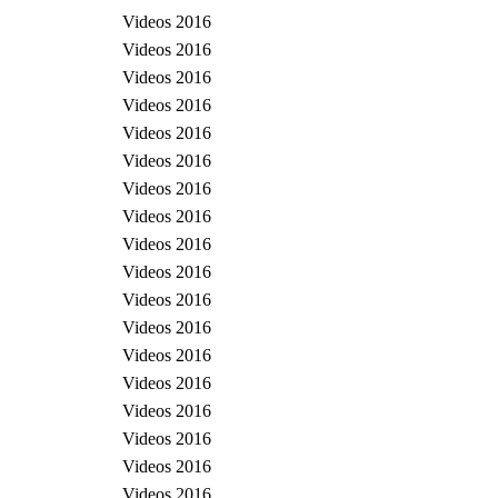
Videos 2016
Videos 2016
Videos 2016
Videos 2016
Videos 2016
Videos 2016
Videos 2016
Videos 2016
Videos 2016
Videos 2016
Videos 2016
Videos 2016
Videos 2016
Videos 2016
Videos 2016
Videos 2016
Videos 2016
Videos 2016