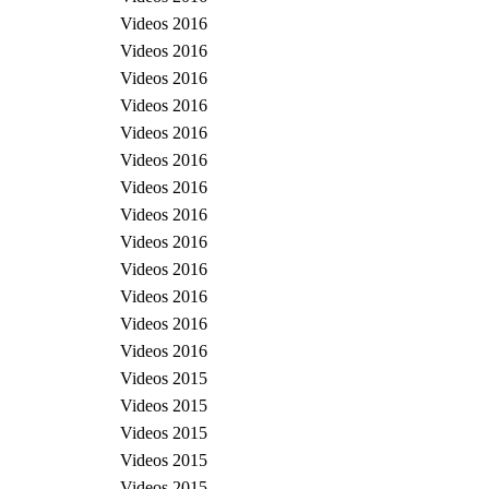
Videos 2016
Videos 2016
Videos 2016
Videos 2016
Videos 2016
Videos 2016
Videos 2016
Videos 2016
Videos 2016
Videos 2016
Videos 2016
Videos 2016
Videos 2016
Videos 2015
Videos 2015
Videos 2015
Videos 2015
Videos 2015