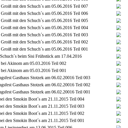
Groiß mit den Schuch´s am 05.06.2016 Teil 007
Groiß mit den Schuch´s am 05.06.2016 Teil 006
Groiß mit den Schuch´s am 05.06.2016 Teil 005
Groiß mit den Schuch´s am 05.06.2016 Teil 004
Groiß mit den Schuch´s am 05.06.2016 Teil 003
Groiß mit den Schuch´s am 05.06.2016 Teil 002
Groiß mit den Schuch´s am 05.06.2016 Teil 001
 Schuch´s beim Sisi Frühstück am 17.04.2016
 bei Akinom am 05.03.2016 Teil 002
 bei Akinom am 05.03.2016 Teil 001
gsfest Gasthaus Stotzek am 06.02.20016 Teil 003
gsfest Gasthaus Stotzek am 06.02.20016 Teil 002
gsfest Gasthaus Stotzek am 06.02.20016 Teil 001
bei den Smokin Boot´s am 21.11.2015 Teil 004
bei den Smokin Boot´s am 21.11.2015 Teil 003
bei den Smokin Boot´s am 21.11.2015 Teil 002
bei den Smokin Boot´s am 21.11.2015 Teil 001
im Liesingerfest am 13.06.2015 Teil 006