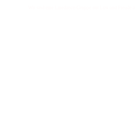
Wir sind eine Linedance-Gruppe mit Lust und Freude am Tanzen