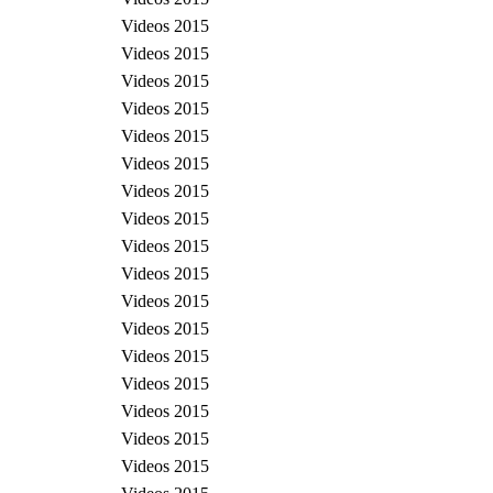
Videos 2015
Videos 2015
Videos 2015
Videos 2015
Videos 2015
Videos 2015
Videos 2015
Videos 2015
Videos 2015
Videos 2015
Videos 2015
Videos 2015
Videos 2015
Videos 2015
Videos 2015
Videos 2015
Videos 2015