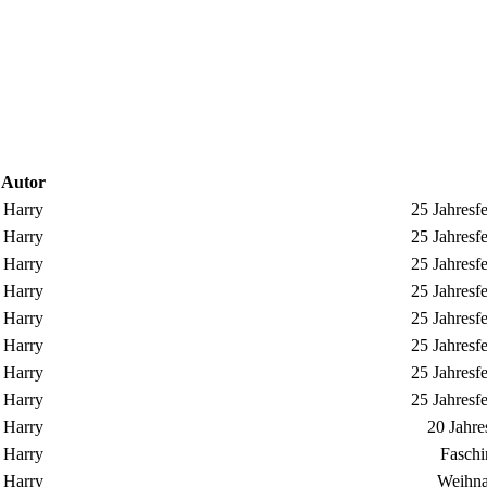
Autor
Harry
25 Jahresf
Harry
25 Jahresf
Harry
25 Jahresf
Harry
25 Jahresf
Harry
25 Jahresf
Harry
25 Jahresf
Harry
25 Jahresf
Harry
25 Jahresf
Harry
20 Jahre
Harry
Faschi
Harry
Weihna