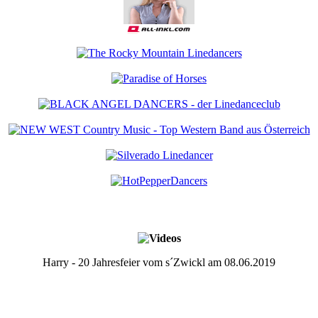
Harry - 20 Jahresfeier vom s´Zwickl am 08.06.2019