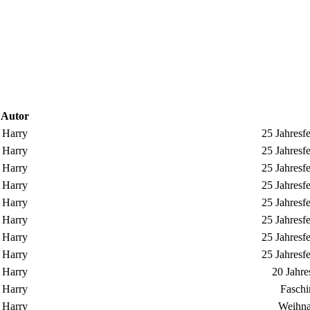
Autor
Harry
25 Jahresf
Harry
25 Jahresf
Harry
25 Jahresf
Harry
25 Jahresf
Harry
25 Jahresf
Harry
25 Jahresf
Harry
25 Jahresf
Harry
25 Jahresf
Harry
20 Jahre
Harry
Faschi
Harry
Weihna