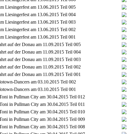
im Liesingerfest am 13.06.2015 Teil 005
im Liesingerfest am 13.06.2015 Teil 004
im Liesingerfest am 13.06.2015 Teil 003
im Liesingerfest am 13.06.2015 Teil 002
im Liesingerfest am 13.06.2015 Teil 001
ahrt auf der Donau am 11.09.2015 Teil 005
ahrt auf der Donau am 11.09.2015 Teil 004
ahrt auf der Donau am 11.09.2015 Teil 003
ahrt auf der Donau am 11.09.2015 Teil 002
ahrt auf der Donau am 11.09.2015 Teil 001
 Flotown-Dancers am 03.10.2015 Teil 002
 Flotown-Dancers am 03.10.2015 Teil 001
 Toni in Pullman City am 30.04.2015 Teil 012
 Toni in Pullman City am 30.04.2015 Teil 011
 Toni in Pullman City am 30.04.2015 Teil 010
 Toni in Pullman City am 30.04.2015 Teil 009
 Toni in Pullman City am 30.04.2015 Teil 008