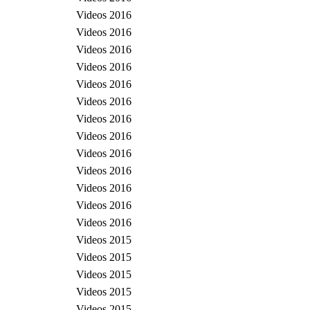
Videos 2016
Videos 2016
Videos 2016
Videos 2016
Videos 2016
Videos 2016
Videos 2016
Videos 2016
Videos 2016
Videos 2016
Videos 2016
Videos 2016
Videos 2016
Videos 2015
Videos 2015
Videos 2015
Videos 2015
Videos 2015