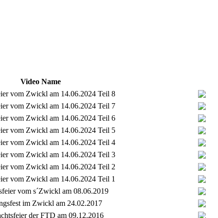
Video Name
eier vom Zwickl am 14.06.2024 Teil 8
eier vom Zwickl am 14.06.2024 Teil 7
eier vom Zwickl am 14.06.2024 Teil 6
eier vom Zwickl am 14.06.2024 Teil 5
eier vom Zwickl am 14.06.2024 Teil 4
eier vom Zwickl am 14.06.2024 Teil 3
eier vom Zwickl am 14.06.2024 Teil 2
eier vom Zwickl am 14.06.2024 Teil 1
sfeier vom s´Zwickl am 08.06.2019
ngsfest im Zwickl am 24.02.2017
chtsfeier der FTD am 09.12.2016