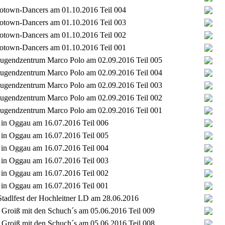
Flotown-Dancers am 01.10.2016 Teil 004
Flotown-Dancers am 01.10.2016 Teil 003
Flotown-Dancers am 01.10.2016 Teil 002
Flotown-Dancers am 01.10.2016 Teil 001
t Jugendzentrum Marco Polo am 02.09.2016 Teil 005
t Jugendzentrum Marco Polo am 02.09.2016 Teil 004
t Jugendzentrum Marco Polo am 02.09.2016 Teil 003
t Jugendzentrum Marco Polo am 02.09.2016 Teil 002
t Jugendzentrum Marco Polo am 02.09.2016 Teil 001
t in Oggau am 16.07.2016 Teil 006
t in Oggau am 16.07.2016 Teil 005
t in Oggau am 16.07.2016 Teil 004
t in Oggau am 16.07.2016 Teil 003
t in Oggau am 16.07.2016 Teil 002
t in Oggau am 16.07.2016 Teil 001
tadlfest der Hochleitner LD am 28.06.2016
Groiß mit den Schuch´s am 05.06.2016 Teil 009
Groiß mit den Schuch´s am 05.06.2016 Teil 008