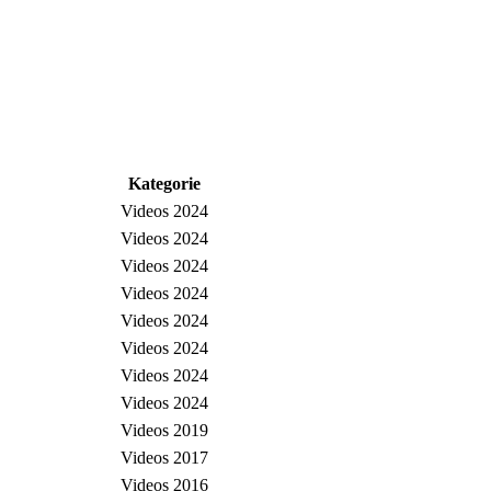
Kategorie
Videos 2024
Videos 2024
Videos 2024
Videos 2024
Videos 2024
Videos 2024
Videos 2024
Videos 2024
Videos 2019
Videos 2017
Videos 2016