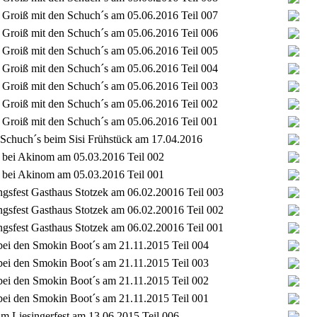
Groiß mit den Schuch´s am 05.06.2016 Teil 007
Groiß mit den Schuch´s am 05.06.2016 Teil 006
Groiß mit den Schuch´s am 05.06.2016 Teil 005
Groiß mit den Schuch´s am 05.06.2016 Teil 004
Groiß mit den Schuch´s am 05.06.2016 Teil 003
Groiß mit den Schuch´s am 05.06.2016 Teil 002
Groiß mit den Schuch´s am 05.06.2016 Teil 001
 Schuch´s beim Sisi Frühstück am 17.04.2016
 bei Akinom am 05.03.2016 Teil 002
 bei Akinom am 05.03.2016 Teil 001
gsfest Gasthaus Stotzek am 06.02.20016 Teil 003
gsfest Gasthaus Stotzek am 06.02.20016 Teil 002
gsfest Gasthaus Stotzek am 06.02.20016 Teil 001
bei den Smokin Boot´s am 21.11.2015 Teil 004
bei den Smokin Boot´s am 21.11.2015 Teil 003
bei den Smokin Boot´s am 21.11.2015 Teil 002
bei den Smokin Boot´s am 21.11.2015 Teil 001
im Liesingerfest am 13.06.2015 Teil 006