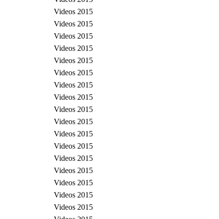
Videos 2015
Videos 2015
Videos 2015
Videos 2015
Videos 2015
Videos 2015
Videos 2015
Videos 2015
Videos 2015
Videos 2015
Videos 2015
Videos 2015
Videos 2015
Videos 2015
Videos 2015
Videos 2015
Videos 2015