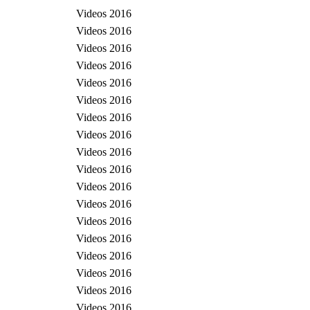
Videos 2016
Videos 2016
Videos 2016
Videos 2016
Videos 2016
Videos 2016
Videos 2016
Videos 2016
Videos 2016
Videos 2016
Videos 2016
Videos 2016
Videos 2016
Videos 2016
Videos 2016
Videos 2016
Videos 2016
Videos 2016