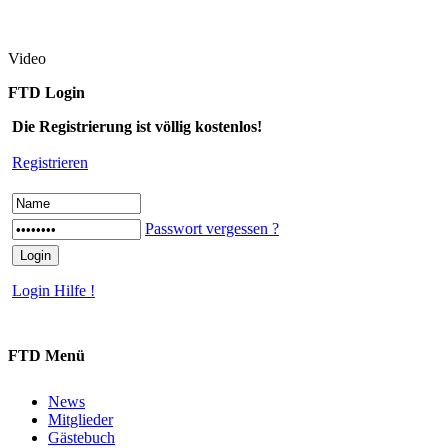
Video
FTD Login
Die Registrierung ist völlig kostenlos!
Registrieren
Passwort vergessen ?
Login Hilfe !
FTD Menü
News
Mitglieder
Gästebuch