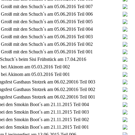
Groiß mit den Schuch´s am 05.06.2016 Teil 007
Groiß mit den Schuch´s am 05.06.2016 Teil 006
Groiß mit den Schuch´s am 05.06.2016 Teil 005
Groiß mit den Schuch´s am 05.06.2016 Teil 004
Groiß mit den Schuch´s am 05.06.2016 Teil 003
Groiß mit den Schuch´s am 05.06.2016 Teil 002
Groiß mit den Schuch´s am 05.06.2016 Teil 001
 Schuch´s beim Sisi Frühstück am 17.04.2016
 bei Akinom am 05.03.2016 Teil 002
 bei Akinom am 05.03.2016 Teil 001
gsfest Gasthaus Stotzek am 06.02.20016 Teil 003
gsfest Gasthaus Stotzek am 06.02.20016 Teil 002
gsfest Gasthaus Stotzek am 06.02.20016 Teil 001
bei den Smokin Boot´s am 21.11.2015 Teil 004
bei den Smokin Boot´s am 21.11.2015 Teil 003
bei den Smokin Boot´s am 21.11.2015 Teil 002
bei den Smokin Boot´s am 21.11.2015 Teil 001
im Liesingerfest am 13.06.2015 Teil 006