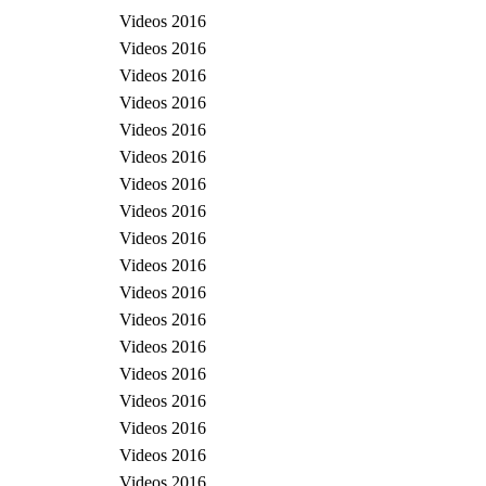
Videos 2016
Videos 2016
Videos 2016
Videos 2016
Videos 2016
Videos 2016
Videos 2016
Videos 2016
Videos 2016
Videos 2016
Videos 2016
Videos 2016
Videos 2016
Videos 2016
Videos 2016
Videos 2016
Videos 2016
Videos 2016