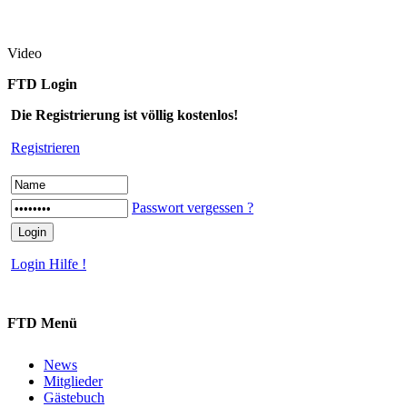
Video
FTD Login
Die Registrierung ist völlig kostenlos!
Registrieren
Passwort vergessen ?
Login Hilfe !
FTD Menü
News
Mitglieder
Gästebuch