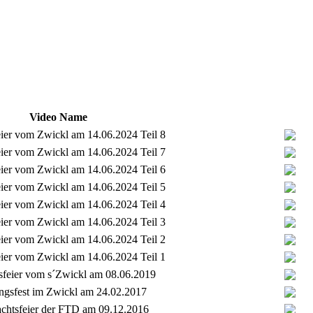
Video Name
eier vom Zwickl am 14.06.2024 Teil 8
eier vom Zwickl am 14.06.2024 Teil 7
eier vom Zwickl am 14.06.2024 Teil 6
eier vom Zwickl am 14.06.2024 Teil 5
eier vom Zwickl am 14.06.2024 Teil 4
eier vom Zwickl am 14.06.2024 Teil 3
eier vom Zwickl am 14.06.2024 Teil 2
eier vom Zwickl am 14.06.2024 Teil 1
sfeier vom s´Zwickl am 08.06.2019
ngsfest im Zwickl am 24.02.2017
chtsfeier der FTD am 09.12.2016