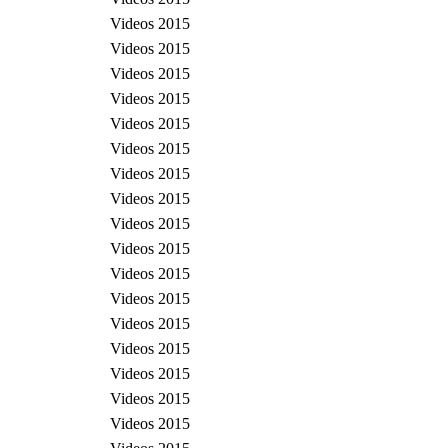
Videos 2015
Videos 2015
Videos 2015
Videos 2015
Videos 2015
Videos 2015
Videos 2015
Videos 2015
Videos 2015
Videos 2015
Videos 2015
Videos 2015
Videos 2015
Videos 2015
Videos 2015
Videos 2015
Videos 2015