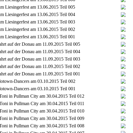
im Liesingerfest am 13.06.2015 Teil 005
im Liesingerfest am 13.06.2015 Teil 004
im Liesingerfest am 13.06.2015 Teil 003
im Liesingerfest am 13.06.2015 Teil 002
im Liesingerfest am 13.06.2015 Teil 001
ahrt auf der Donau am 11.09.2015 Teil 005
ahrt auf der Donau am 11.09.2015 Teil 004
ahrt auf der Donau am 11.09.2015 Teil 003
ahrt auf der Donau am 11.09.2015 Teil 002
ahrt auf der Donau am 11.09.2015 Teil 001
 Flotown-Dancers am 03.10.2015 Teil 002
 Flotown-Dancers am 03.10.2015 Teil 001
 Toni in Pullman City am 30.04.2015 Teil 012
 Toni in Pullman City am 30.04.2015 Teil 011
 Toni in Pullman City am 30.04.2015 Teil 010
 Toni in Pullman City am 30.04.2015 Teil 009
 Toni in Pullman City am 30.04.2015 Teil 008