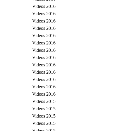
Videos 2016
Videos 2016
Videos 2016
Videos 2016
Videos 2016
Videos 2016
Videos 2016
Videos 2016
Videos 2016
Videos 2016
Videos 2016
Videos 2016
Videos 2016
Videos 2015
Videos 2015
Videos 2015
Videos 2015
Videos 2015