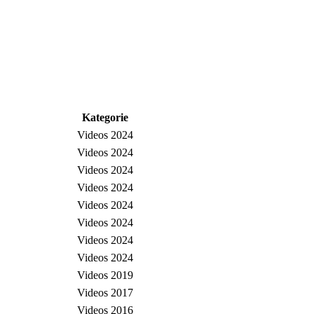
Kategorie
Videos 2024
Videos 2024
Videos 2024
Videos 2024
Videos 2024
Videos 2024
Videos 2024
Videos 2024
Videos 2019
Videos 2017
Videos 2016