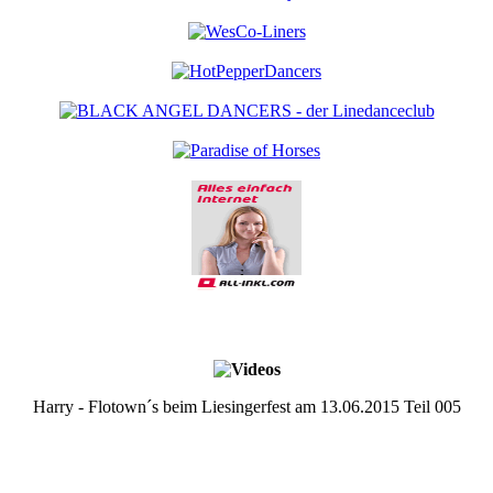
Harry - Flotown´s beim Liesingerfest am 13.06.2015 Teil 005