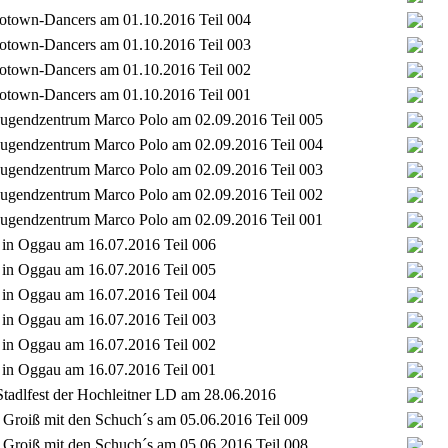
Flotown-Dancers am 01.10.2016 Teil 004
Flotown-Dancers am 01.10.2016 Teil 003
Flotown-Dancers am 01.10.2016 Teil 002
Flotown-Dancers am 01.10.2016 Teil 001
t Jugendzentrum Marco Polo am 02.09.2016 Teil 005
t Jugendzentrum Marco Polo am 02.09.2016 Teil 004
t Jugendzentrum Marco Polo am 02.09.2016 Teil 003
t Jugendzentrum Marco Polo am 02.09.2016 Teil 002
t Jugendzentrum Marco Polo am 02.09.2016 Teil 001
t in Oggau am 16.07.2016 Teil 006
t in Oggau am 16.07.2016 Teil 005
t in Oggau am 16.07.2016 Teil 004
t in Oggau am 16.07.2016 Teil 003
t in Oggau am 16.07.2016 Teil 002
t in Oggau am 16.07.2016 Teil 001
tadlfest der Hochleitner LD am 28.06.2016
Groiß mit den Schuch´s am 05.06.2016 Teil 009
Groiß mit den Schuch´s am 05.06.2016 Teil 008