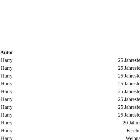
Autor
Harry
25 Jahresf
Harry
25 Jahresf
Harry
25 Jahresf
Harry
25 Jahresf
Harry
25 Jahresf
Harry
25 Jahresf
Harry
25 Jahresf
Harry
25 Jahresf
Harry
20 Jahre
Harry
Faschi
Harry
Weihna