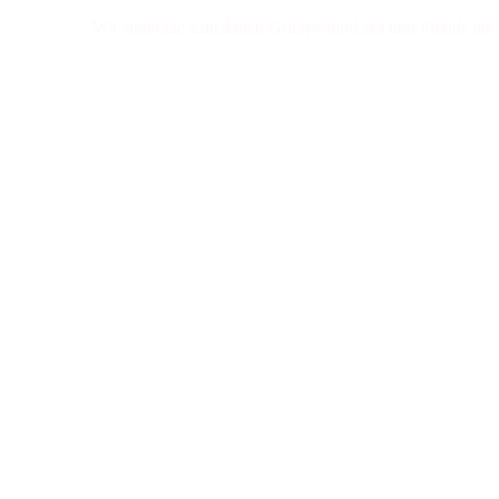
Wir sind eine Linedance-Gruppe mit Lust und Freude am Tanzen!