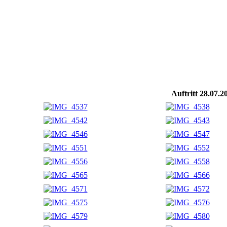
Auftritt 28.07.2