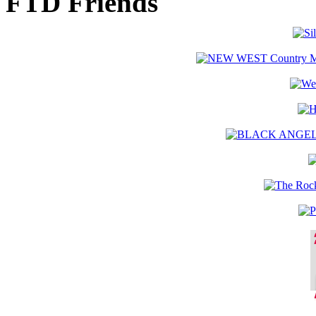
FTD Friends