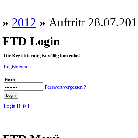
»
2012
»
Auftritt 28.07.201
FTD Login
Die Registrierung ist völlig kostenlos!
Registrieren
Passwort vergessen ?
Login Hilfe !