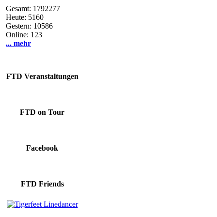
Gesamt: 1792277
Heute: 5160
Gestern: 10586
Online: 123
... mehr
FTD Veranstaltungen
FTD on Tour
Facebook
FTD Friends