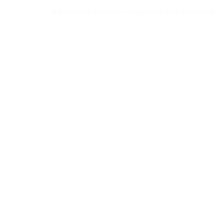
Wir sind eine Linedance-Gruppe mit Lust und Freude am