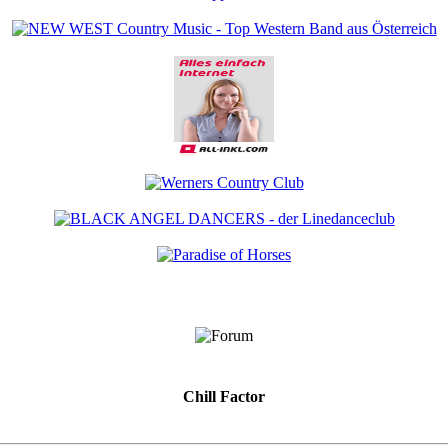
Chill Factor